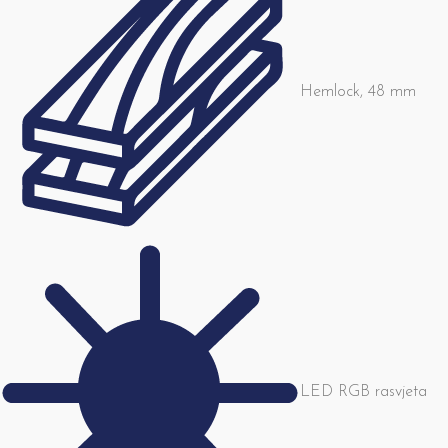
Hemlock, 48 mm
LED RGB rasvjeta