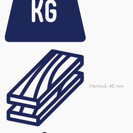
Hemlock, 48 mm