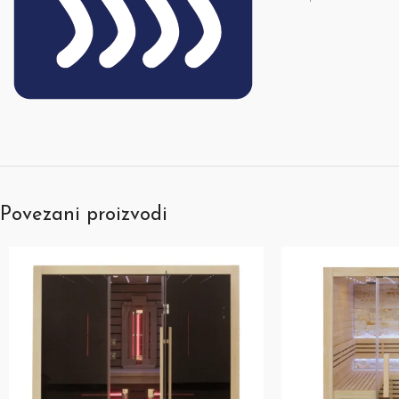
Povezani proizvodi