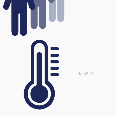
do 65 °C