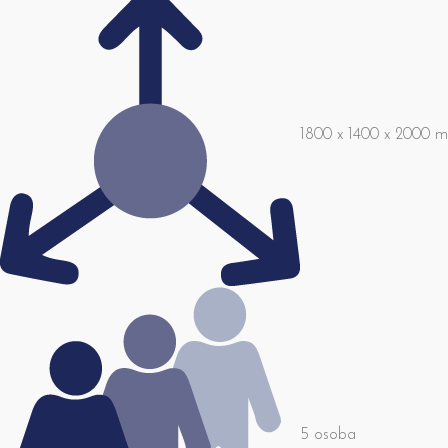
1800 x 1400 x 2000 
5 osoba