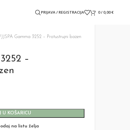
PRIJAVA / REGISTRACIJA
0
/
0,00
€
JJSPA Gamma 3252 – Protustrujni bazen
3252 –
azen
 U KOŠARICU
odaj na listu želja