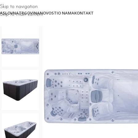
Skip to navigation
ASLOVNA
TRGOVINA
NOVOSTI
O NAMA
KONTAKT
Skip to main content