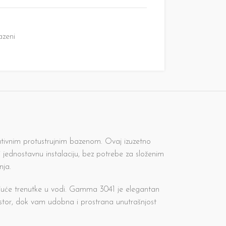
azeni
ativnim protustrujnim bazenom. Ovaj izuzetno
jednostavnu instalaciju, bez potrebe za složenim
nja.
tajuće trenutke u vodi. Gamma 3041 je elegantan
prostor, dok vam udobna i prostrana unutrašnjost