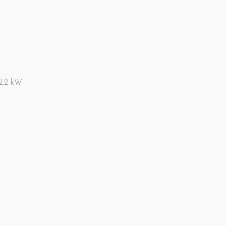
2,2 kW