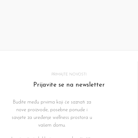
PRIMAJTE NOVOSTI
Prijavite se na newsletter
Budite među prvima koji će saznati za
nove proizvode, posebne ponude i
savjete za uređenje wellness prostora u
vašem domu.