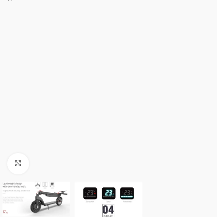
Click to enlarge