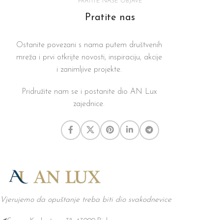
PRATITE NAŠE OBJAVE
Pratite nas
Ostanite povezani s nama putem društvenih
mreža i prvi otkrijte novosti, inspiraciju, akcije
i zanimljive projekte.
Pridružite nam se i postanite dio AN Lux
zajednice.
Vjerujemo da opuštanje treba biti dio svakodnevice