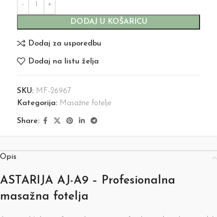
DODAJ U KOŠARICU
Dodaj za usporedbu
Dodaj na listu želja
SKU:
MF-26967
Kategorija:
Masažne fotelje
Share:
Opis
ASTARIJA AJ-A9 – Profesionalna
masažna fotelja