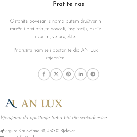
Pratite nas
Ostanite povezani s nama putem društvenih
mreža i prvi otkrijte novosti, inspiraciju, akcije
i zanimljive projekte.
Pridružite nam se i postanite dio AN Lux
zajednice.
Vjerujemo da opuštanje treba biti dio svakodnevice
Grgura Karlovčana 38, 43000 Bjelovar