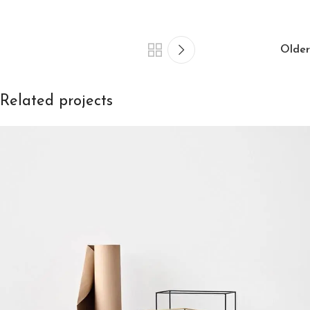
Older
Related projects