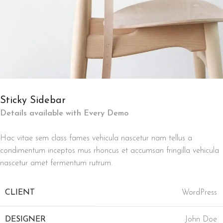
Sticky Sidebar
Details available with Every Demo
Hac vitae sem class fames vehicula nascetur nam tellus a
condimentum inceptos mus rhoncus et accumsan fringilla vehicula
nascetur amet fermentum rutrum.
CLIENT
WordPress
DESIGNER
John Doe